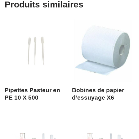
Produits similaires
Pipettes Pasteur en
Bobines de papier
PE 10 X 500
d’essuyage X6