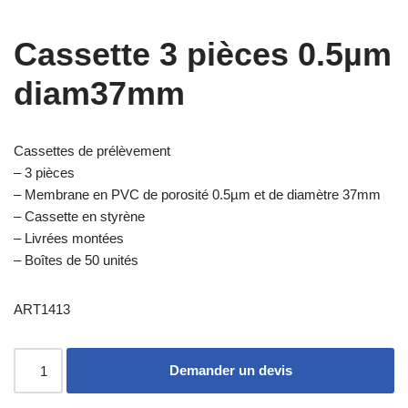
Cassette 3 pièces 0.5µm
diam37mm
Cassettes de prélèvement
– 3 pièces
– Membrane en PVC de porosité 0.5µm et de diamètre 37mm
– Cassette en styrène
– Livrées montées
– Boîtes de 50 unités
ART1413
Demander un devis