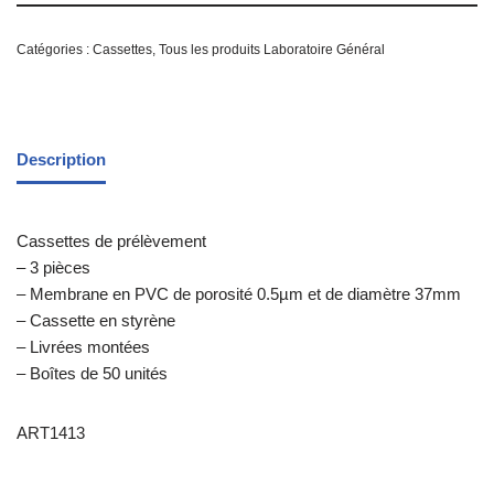
Catégories :
Cassettes
,
Tous les produits Laboratoire Général
Description
Cassettes de prélèvement
– 3 pièces
– Membrane en PVC de porosité 0.5µm et de diamètre 37mm
– Cassette en styrène
– Livrées montées
– Boîtes de 50 unités
ART1413