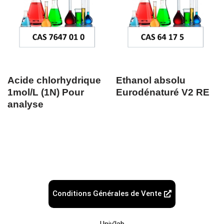
Acide chlorhydrique
Ethanol absolu
1mol/L (1N) Pour
Eurodénaturé V2 RE
analyse
Conditions Générales de Vente