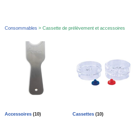
Consommables
> Cassette de prélèvement et accessoires
Accessoires
(10)
Cassettes
(10)