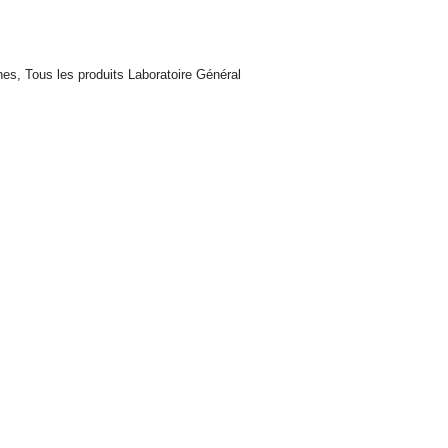
nes
,
Tous les produits Laboratoire Général