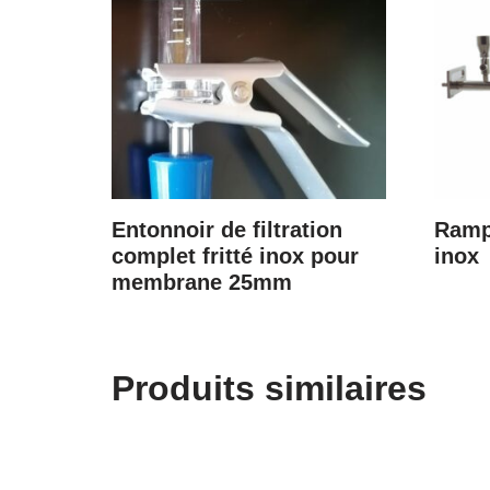
Entonnoir de filtration
Rampe
complet fritté inox pour
inox
membrane 25mm
Produits similaires