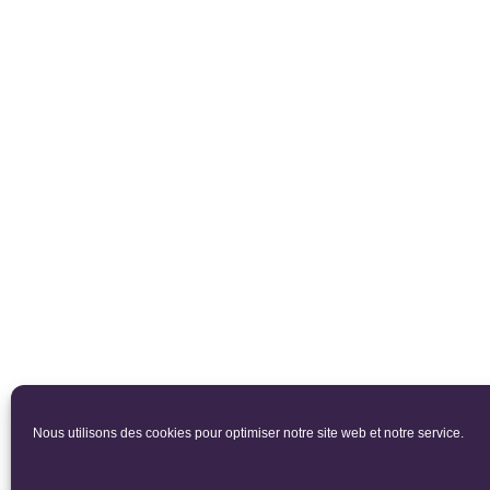
Nous utilisons des cookies pour optimiser notre site web et notre service.