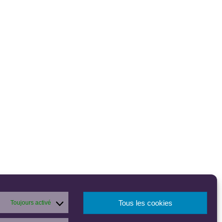
Tous les cookies
Toujours activé