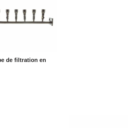
 de filtration en