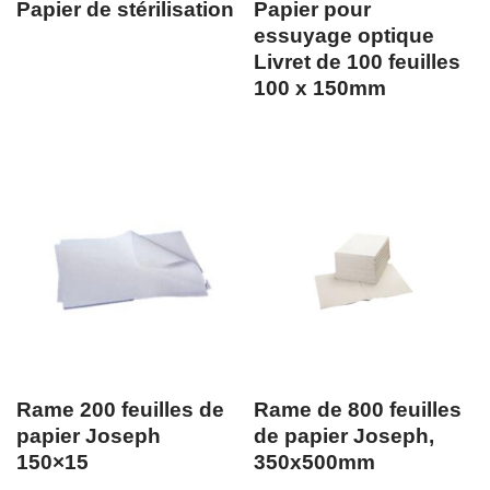
Papier de stérilisation
Papier pour
essuyage optique
Livret de 100 feuilles
100 x 150mm
Rame 200 feuilles de
Rame de 800 feuilles
papier Joseph
de papier Joseph,
150×15
350x500mm