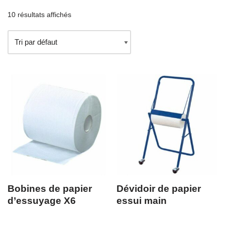
10 résultats affichés
Bobines de papier
Dévidoir de papier
d’essuyage X6
essui main