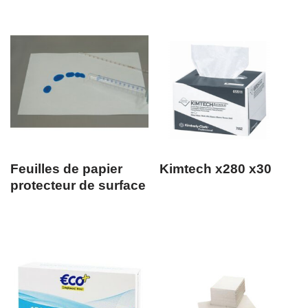
Feuilles de papier
Kimtech x280 x30
protecteur de surface