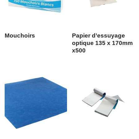
Mouchoirs
Papier d’essuyage
optique 135 x 170mm
x500