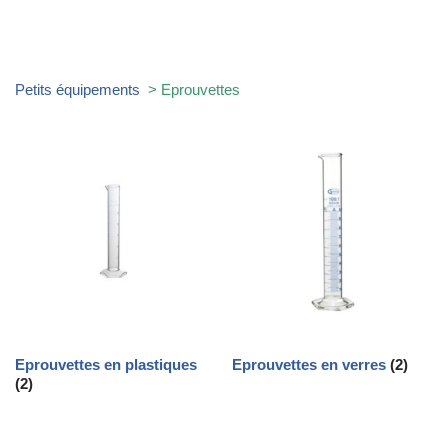
Petits équipements
> Eprouvettes
Eprouvettes en plastiques
Eprouvettes en verres
(2)
(2)