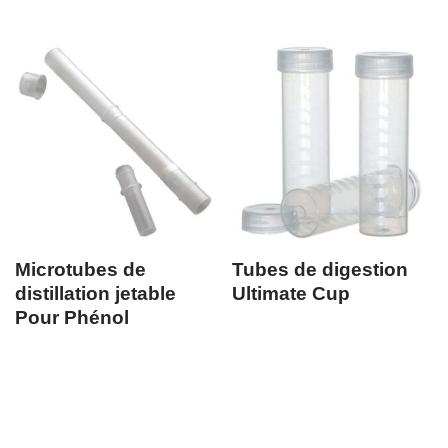
Microtubes de
Tubes de digestion
distillation jetable
Ultimate Cup
Pour Phénol