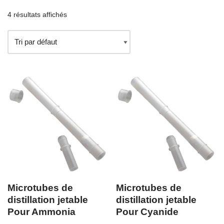
4 résultats affichés
Microtubes de
Microtubes de
distillation jetable
distillation jetable
Pour Ammonia
Pour Cyanide